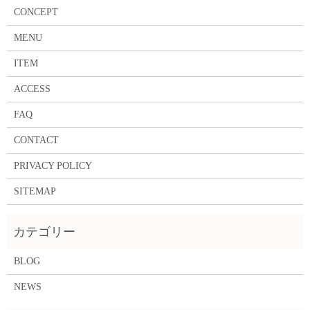
CONCEPT
MENU
ITEM
ACCESS
FAQ
CONTACT
PRIVACY POLICY
SITEMAP
BLOG
NEWS