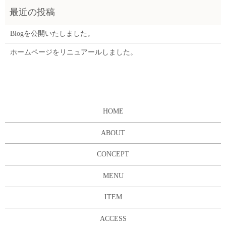
Blogを公開いたしました。
ホームページをリニュアールしました。
HOME
ABOUT
CONCEPT
MENU
ITEM
ACCESS