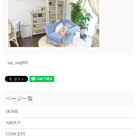
top_img001
HOME
ABOUT
CONCEPT