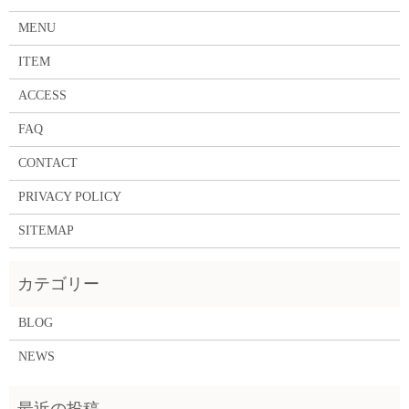
MENU
ITEM
ACCESS
FAQ
CONTACT
PRIVACY POLICY
SITEMAP
BLOG
NEWS