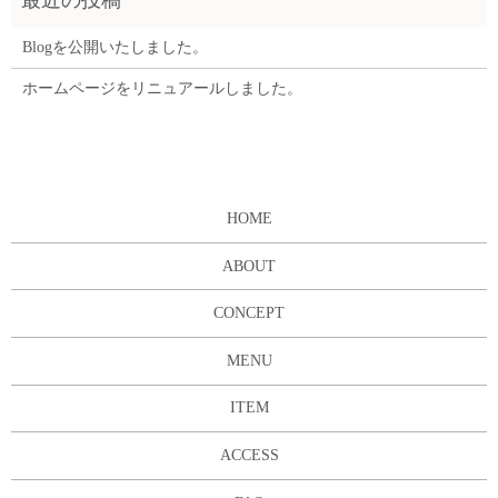
Blogを公開いたしました。
ホームページをリニュアールしました。
HOME
ABOUT
CONCEPT
MENU
ITEM
ACCESS