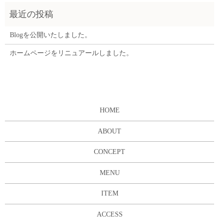
Blogを公開いたしました。
ホームページをリニュアールしました。
HOME
ABOUT
CONCEPT
MENU
ITEM
ACCESS