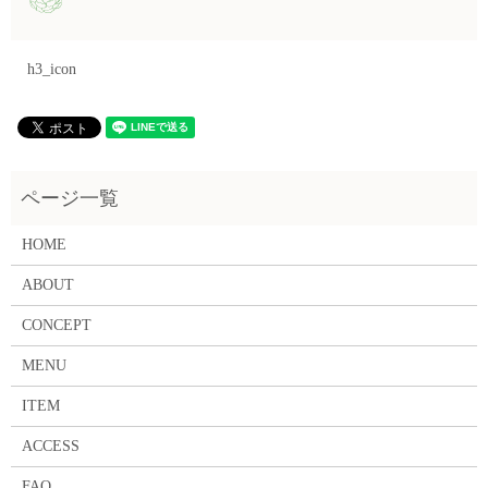
h3_icon
HOME
ABOUT
CONCEPT
MENU
ITEM
ACCESS
FAQ