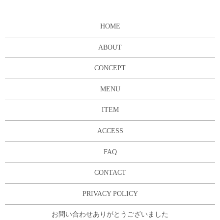
HOME
ABOUT
CONCEPT
MENU
ITEM
ACCESS
FAQ
CONTACT
PRIVACY POLICY
お問い合わせありがとうございました