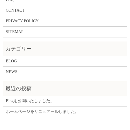
CONTACT
PRIVACY POLICY
SITEMAP
BLOG
NEWS
Blogを公開いたしました。
ホームページをリニュアールしました。