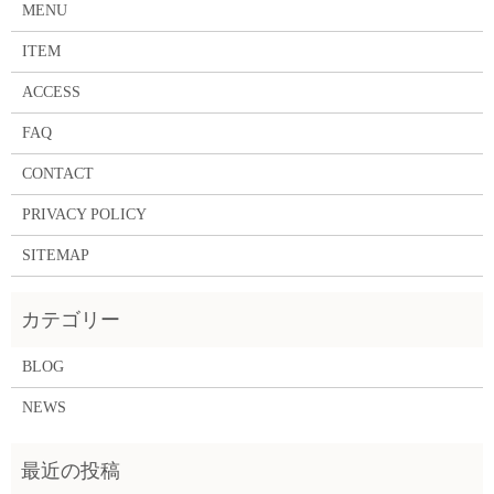
MENU
ITEM
ACCESS
FAQ
CONTACT
PRIVACY POLICY
SITEMAP
BLOG
NEWS