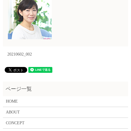
20210602_002
HOME
ABOUT
CONCEPT