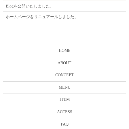
Blogを公開いたしました。
ホームページをリニュアールしました。
HOME
ABOUT
CONCEPT
MENU
ITEM
ACCESS
FAQ