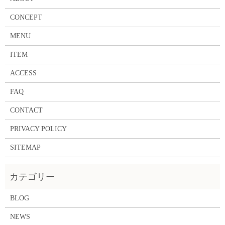
CONCEPT
MENU
ITEM
ACCESS
FAQ
CONTACT
PRIVACY POLICY
SITEMAP
BLOG
NEWS