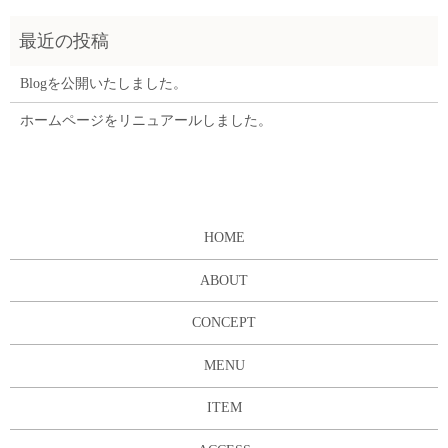
Blogを公開いたしました。
ホームページをリニュアールしました。
HOME
ABOUT
CONCEPT
MENU
ITEM